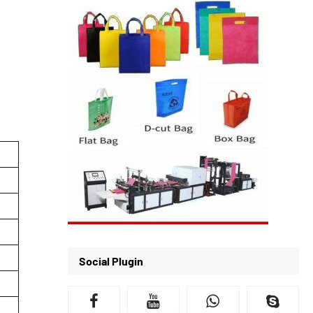
Social Plugin