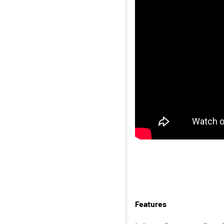
Features