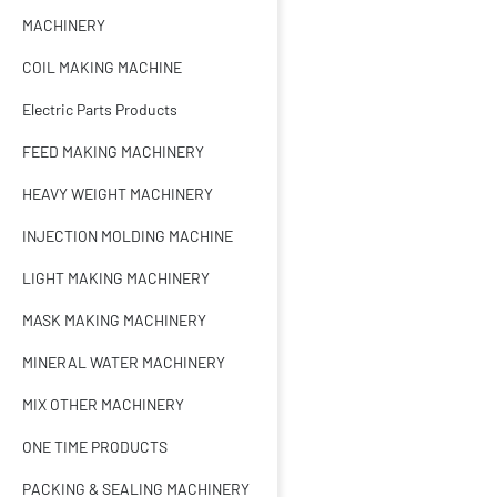
MACHINERY
COIL MAKING MACHINE
Electric Parts Products
FEED MAKING MACHINERY
HEAVY WEIGHT MACHINERY
INJECTION MOLDING MACHINE
LIGHT MAKING MACHINERY
MASK MAKING MACHINERY
MINERAL WATER MACHINERY
MIX OTHER MACHINERY
ONE TIME PRODUCTS
PACKING & SEALING MACHINERY