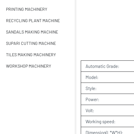
PRINTING MACHINERY
RECYCLING PLANT MACHINE
SANDALS MAKING MACHINE
SUPARI CUTTING MACHINE
TILES MAKING MACHINERY
WORKSHOP MACHINERY
Automatic Grade:
Model:
Style:
Power:
Volt:
Working speed:
Dimension(L*W*H):