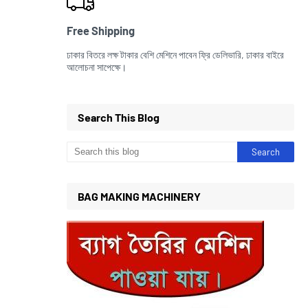
Free Shipping
ঢাকার বিতরে লক্ষ টাকার বেশি মেশিনে পাবেন ফ্রি ডেলিভারি, ঢাকার বাইরে
আলোচনা সাপেক্ষে।
Search This Blog
BAG MAKING MACHINERY