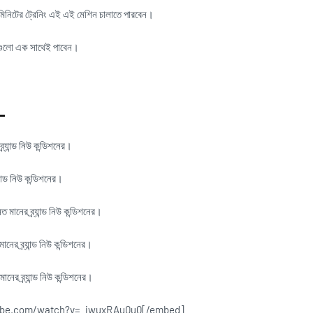
িনিটের ট্রেনিং এই এই মেশিন চালাতে পারবেন।
গুলো এক সাথেই পাবেন।
ে-
র্যান্ড নিউ কন্ডিশনের।
ান্ড নিউ কন্ডিশনের।
 মানের ব্র্যান্ড নিউ কন্ডিশনের।
ের ব্র্যান্ড নিউ কন্ডিশনের।
ের ব্র্যান্ড নিউ কন্ডিশনের।
ube.com/watch?v=_jwuxRAu0u0[/embed]