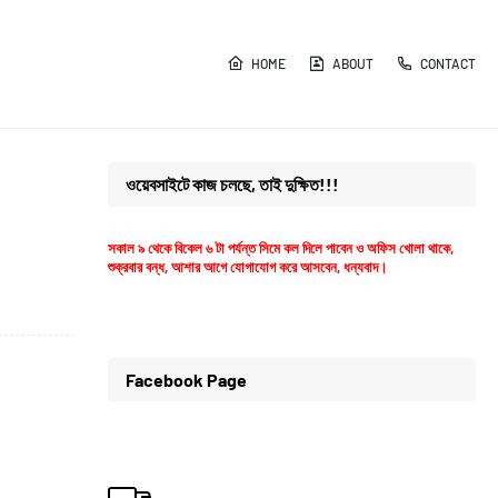
HOME
ABOUT
CONTACT
ওয়েবসাইটে কাজ চলছে, তাই দুক্ষিত!!!
সকাল ৯ থেকে বিকেল ৬ টা পর্যন্ত সিমে কল দিলে পাবেন ও অফিস খোলা থাকে,
শুক্রবার বন্ধ, আশার আগে যোগাযোগ করে আসবেন, ধন্যবাদ।
Facebook Page