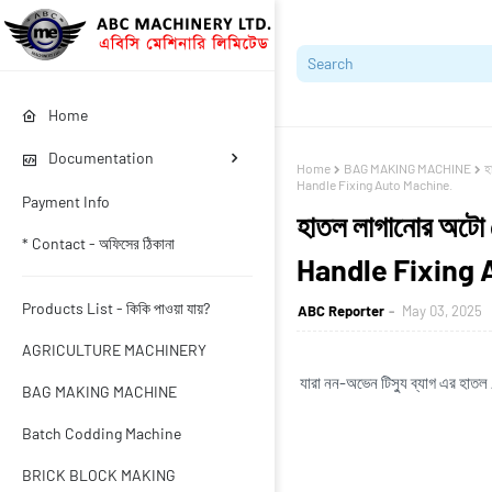
Home
Documentation
Home
BAG MAKING MACHINE
হ
Handle Fixing Auto Machine.
Payment Info
হাতল লাগানোর অটো
* Contact - অফিসের ঠিকানা
Handle Fixing 
Products List - কিকি পাওয়া যায়?
ABC Reporter
May 03, 2025
AGRICULTURE MACHINERY
যারা নন-অভেন টিস্যু ব্যাগ এর হাতল /
BAG MAKING MACHINE
Batch Codding Machine
BRICK BLOCK MAKING