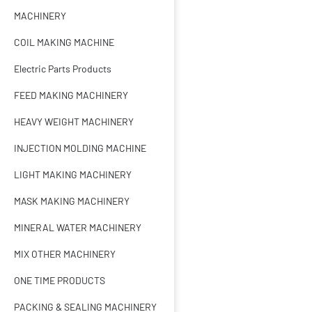
MACHINERY
COIL MAKING MACHINE
Electric Parts Products
FEED MAKING MACHINERY
HEAVY WEIGHT MACHINERY
INJECTION MOLDING MACHINE
LIGHT MAKING MACHINERY
MASK MAKING MACHINERY
MINERAL WATER MACHINERY
MIX OTHER MACHINERY
ONE TIME PRODUCTS
PACKING & SEALING MACHINERY