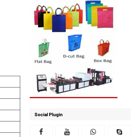
Social Plugin