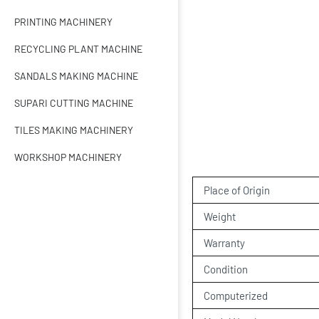
PRINTING MACHINERY
RECYCLING PLANT MACHINE
SANDALS MAKING MACHINE
SUPARI CUTTING MACHINE
TILES MAKING MACHINERY
WORKSHOP MACHINERY
Place of Origin
Weight
Warranty
Condition
Computerized