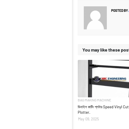
POSTED BY
You may like these pos
BAG MAKING MACHINE
ভিনাইল কাটিং প্লটার Speed Vinyl Cu
Plotter.
May 09, 2025