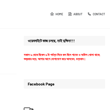
HOME
ABOUT
CONTACT
ওয়েবসাইটে কাজ চলছে, তাই দুক্ষিত!!!
সকাল ৯ থেকে বিকেল ৬ টা পর্যন্ত সিমে কল দিলে পাবেন ও অফিস খোলা থাকে,
শুক্রবার বন্ধ, আশার আগে যোগাযোগ করে আসবেন, ধন্যবাদ।
Facebook Page