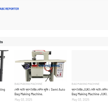
ABC REPORTER
ts
BAG MAKING MACHINE
BAG MAKING MACHINE
tting
সেমি অটো ব্যাগ তৈরির মেশিন জুকি। Semi Auto
ব্যাগ তৈরির JUKI সেমি অটো মেশ
Bag Making Machine.
Bag Making Machine JUKI.
May 03, 2025
May 03, 2025