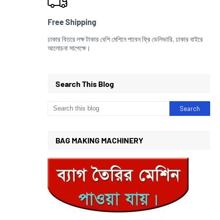
Free Shipping
ঢাকার বিতরে লক্ষ টাকার বেশি মেশিনে পাবেন ফ্রি ডেলিভারি, ঢাকার বাইরে
আলোচনা সাপেক্ষে।
Search This Blog
BAG MAKING MACHINERY