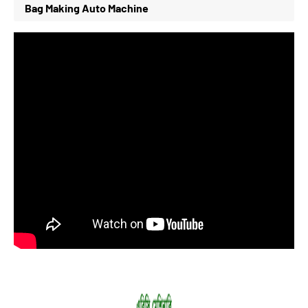
Bag Making Auto Machine