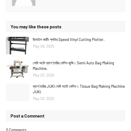
You may like these posts
ভিনাইল কাটিং প্লটার Speed Vinyl Cutting Plotter.
May 09, 2025
সেমি অটো ব্যাগ তৈরির মেশিন জুকি। Semi Auto Bag Making
Machine.
May 03, 2025
ব্যাগ তৈরির JUKI সেমি অটো মেশিন। Tissue Bag Making Machine
JUKI.
May 03, 2025
Post a Comment
0 Comments