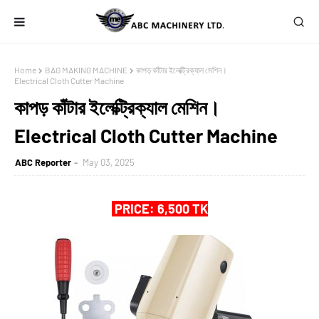
Home
BAG MAKING MACHINE
কাপড় কাঁটার ইলেক্ট্রিক্যাল মেশিন।
Electrical Cloth Cutter Machine
কাপড় কাঁটার ইলেক্ট্রিক্যাল মেশিন।
Electrical Cloth Cutter Machine
ABC Reporter
May 03, 2025
PRICE: 6,500 TK