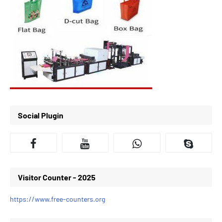
Social Plugin
Visitor Counter - 2025
https://www.free-counters.org