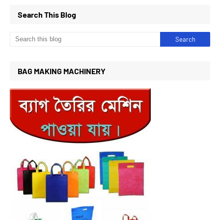
Search This Blog
BAG MAKING MACHINERY