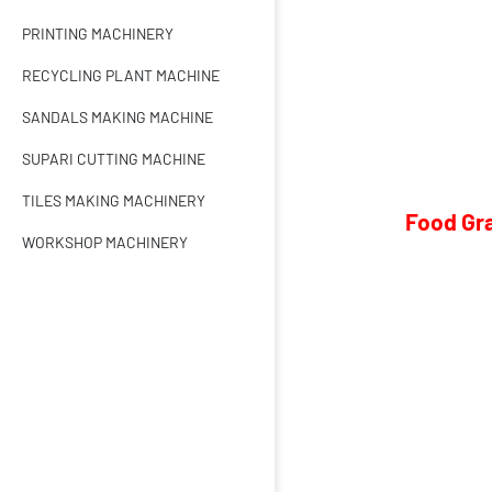
PRINTING MACHINERY
RECYCLING PLANT MACHINE
SANDALS MAKING MACHINE
SUPARI CUTTING MACHINE
TILES MAKING MACHINERY
Food Gr
WORKSHOP MACHINERY