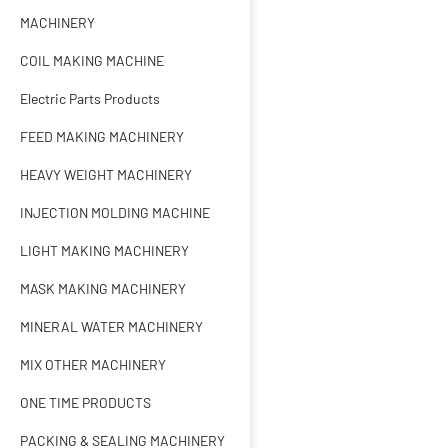
MACHINERY
COIL MAKING MACHINE
Electric Parts Products
FEED MAKING MACHINERY
HEAVY WEIGHT MACHINERY
INJECTION MOLDING MACHINE
LIGHT MAKING MACHINERY
MASK MAKING MACHINERY
MINERAL WATER MACHINERY
MIX OTHER MACHINERY
ONE TIME PRODUCTS
PACKING & SEALING MACHINERY