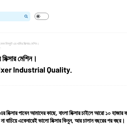
কেক বিস্কুট এর খামির মিক্সার মেশিন।
.
 মিক্সার মেশিন।
er Industrial Quality.
ল এর মিক্সার পাবেন আমাদের কাছে, বাংলা মিক্সার চাইলে আরো ১০ হাজার 
 না বাচিয়ে একেবারেই ভালো মিক্সার কিনুন, আর চালান বছরের পর বছর।