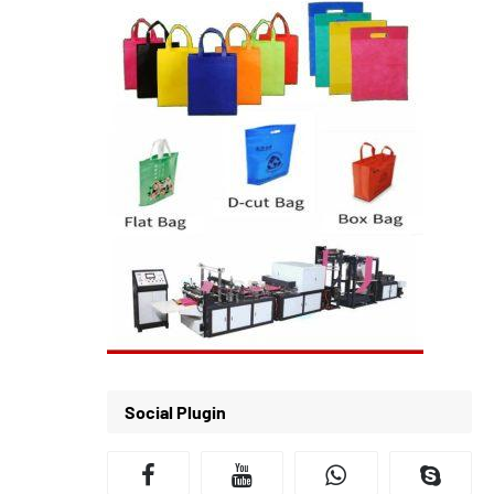
Social Plugin