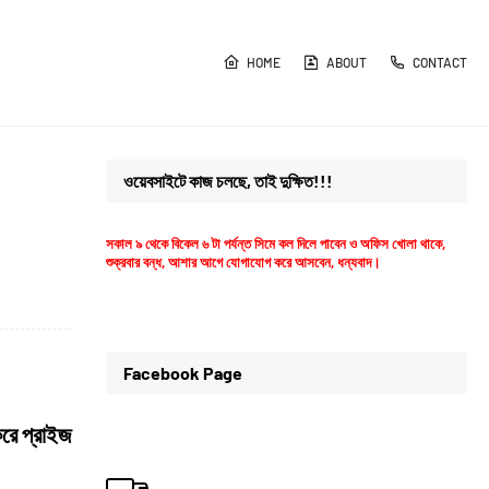
HOME
ABOUT
CONTACT
ওয়েবসাইটে কাজ চলছে, তাই দুক্ষিত!!!
সকাল ৯ থেকে বিকেল ৬ টা পর্যন্ত সিমে কল দিলে পাবেন ও অফিস খোলা থাকে,
শুক্রবার বন্ধ, আশার আগে যোগাযোগ করে আসবেন, ধন্যবাদ।
Facebook Page
করে প্রাইজ