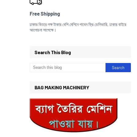
Free Shipping
ঢাকার বিতরে লক্ষ টাকার বেশি মেশিনে পাবেন ফ্রি ডেলিভারি, ঢাকার বাইরে
আলোচনা সাপেক্ষে।
Search This Blog
BAG MAKING MACHINERY