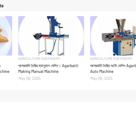
ts
AGRICULTURE MACHINERY
AGRICULTURE MACHINERY
।
আগরবাতি তৈরির ম্যানুয়াল মেশিন। Agarbatti
আগরবাতি তৈরির অটো মেশিন Aga
achine
Making Manual Machine
Auto Machine
May 09, 2025
May 09, 2025