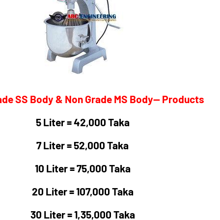
ade SS Body & Non Grade MS Body-- Products
5 Liter = 42,000 Taka
7 Liter = 52,000 Taka
10 Liter = 75,000 Taka
20 Liter = 107,000 Taka
30 Liter = 1,35,000 Taka