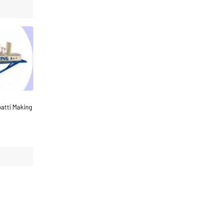
rbatti Making